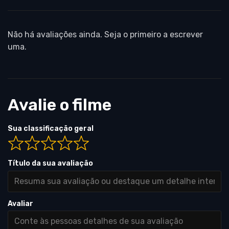
Não há avaliações ainda. Seja o primeiro a escrever
uma.
Avalie o filme
Sua classificação geral
Título da sua avaliação
Avaliar