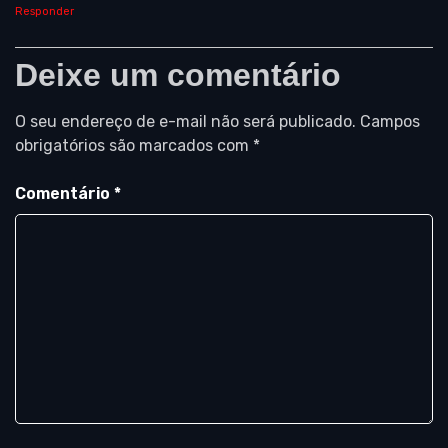
Responder
Deixe um comentário
O seu endereço de e-mail não será publicado.
Campos
obrigatórios são marcados com
*
Comentário
*