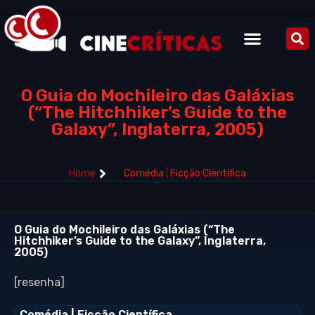
O Guia do Mochileiro das Galáxias
(“The Hitchhiker’s Guide to the
Galaxy”, Inglaterra, 2005)
Home
Comédia
|
Ficção Científica
O Guia do Mochileiro das Galáxias (“The
Hitchhiker’s Guide to the Galaxy”, Inglaterra,
2005)
[resenha]
Comédia
|
Ficção Científica