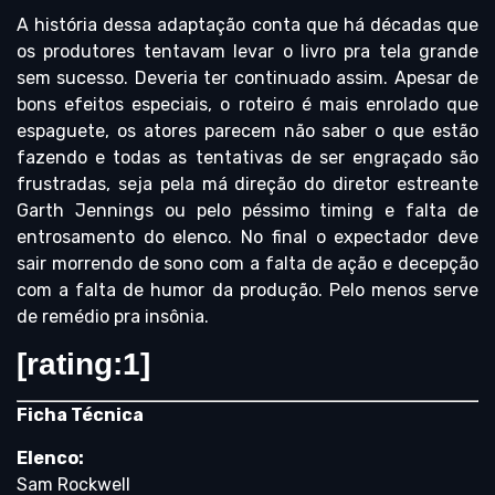
A história dessa adaptação conta que há décadas que
os produtores tentavam levar o livro pra tela grande
sem sucesso. Deveria ter continuado assim. Apesar de
bons efeitos especiais, o roteiro é mais enrolado que
espaguete, os atores parecem não saber o que estão
fazendo e todas as tentativas de ser engraçado são
frustradas, seja pela má direção do diretor estreante
Garth Jennings ou pelo péssimo timing e falta de
entrosamento do elenco. No final o expectador deve
sair morrendo de sono com a falta de ação e decepção
com a falta de humor da produção. Pelo menos serve
de remédio pra insônia.
[rating:1]
Ficha Técnica
Elenco:
Sam Rockwell