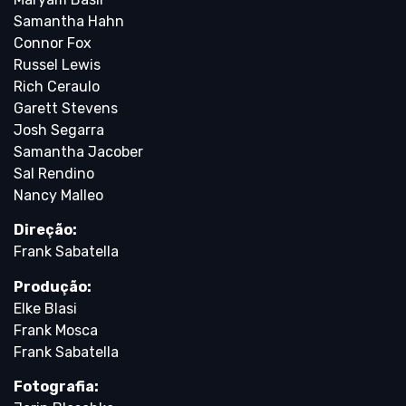
Samantha Hahn
Connor Fox
Russel Lewis
Rich Ceraulo
Garett Stevens
Josh Segarra
Samantha Jacober
Sal Rendino
Nancy Malleo
Direção:
Frank Sabatella
Produção:
Elke Blasi
Frank Mosca
Frank Sabatella
Fotografia: