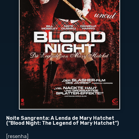
Noite Sangrenta: A Lenda de Mary Hatchet
(“Blood Night: The Legend of Mary Hatchet”)
[resenha]