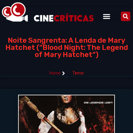
Noite Sangrenta: A Lenda de Mary
Hatchet (“Blood Night: The Legend
of Mary Hatchet”)
Home
Terror