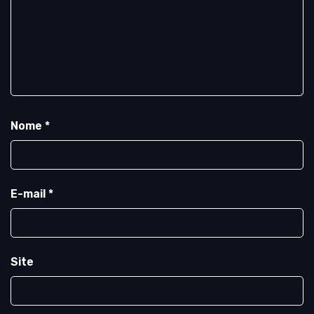
Nome
*
E-mail
*
Site