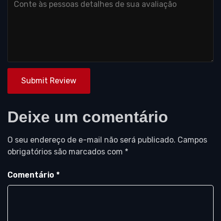
Submit Review
Deixe um comentário
O seu endereço de e-mail não será publicado.
Campos
obrigatórios são marcados com
*
Comentário
*