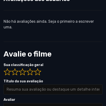
Não há avaliações ainda. Seja o primeiro a escrever
uma.
Avalie o filme
Sua classificação geral
Título da sua avaliação
Avaliar