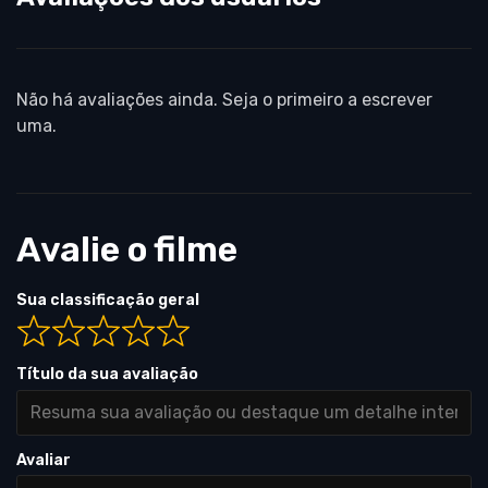
Não há avaliações ainda. Seja o primeiro a escrever
uma.
Avalie o filme
Sua classificação geral
Título da sua avaliação
Avaliar