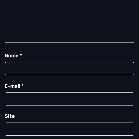
Nome
*
E-mail
*
Site