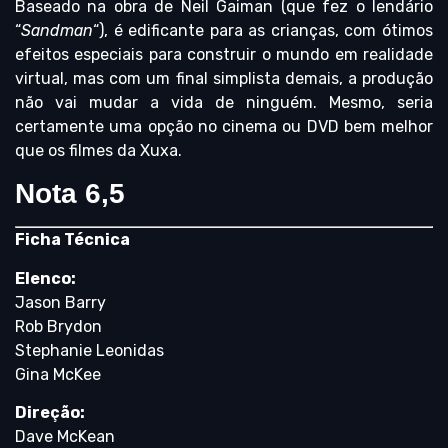
Baseado na obra de Neil Gaiman (que fez o lendário
“
Sandman
“), é edificante para as crianças, com ótimos
efeitos especiais para construir o mundo em realidade
virtual, mas com um final simplista demais, a produção
não vai mudar a vida de ninguém. Mesmo, seria
certamente uma opção no cinema ou DVD bem melhor
que os filmes da Xuxa.
Nota 6,5
Ficha Técnica
Elenco:
Jason Barry
Rob Brydon
Stephanie Leonidas
Gina McKee
Direção:
Dave McKean