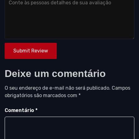
Submit Review
Deixe um comentário
O seu endereço de e-mail não será publicado.
Campos
obrigatórios são marcados com
*
Comentário
*