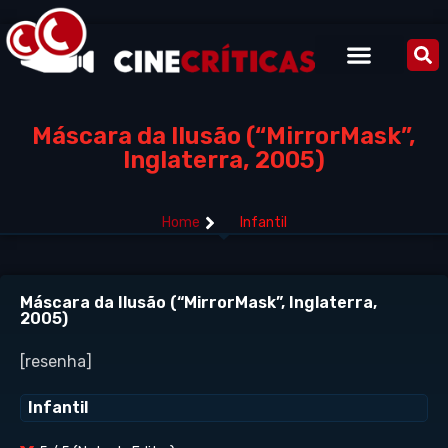
Máscara da Ilusão (“MirrorMask”,
Inglaterra, 2005)
Home
Infantil
Máscara da Ilusão (“MirrorMask”, Inglaterra,
2005)
[resenha]
Infantil