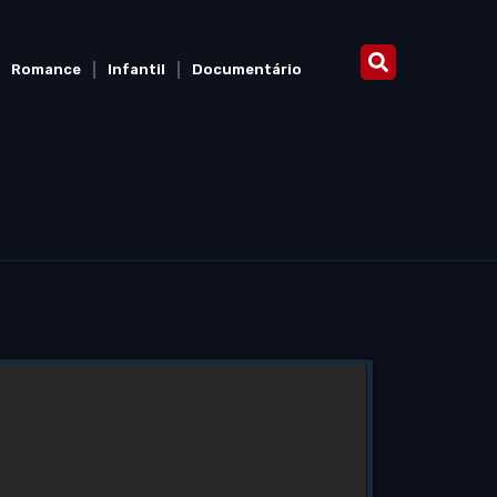
Romance
Infantil
Documentário