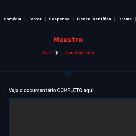
Comédia
Terror
Suspense
Ficção Científica
Drama
Maestro
Home
Documentário
Veja o documentário COMPLETO aqui: