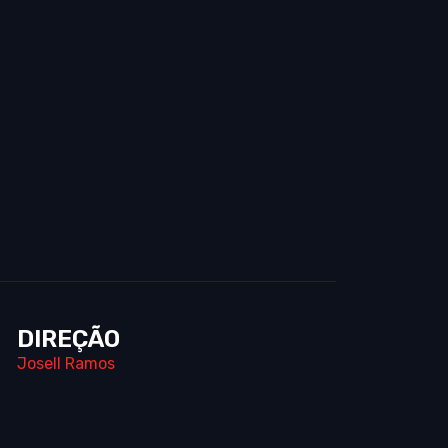
DIREÇÃO
Josell Ramos