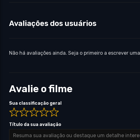
Avaliações dos usuários
Não há avaliações ainda. Seja o primeiro a escrever uma
Avalie o filme
Sua classificação geral
Título da sua avaliação