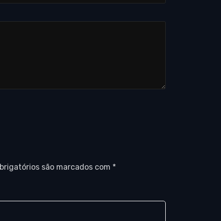
brigatórios são marcados com
*