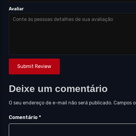
Avaliar
Submit Review
Deixe um comentário
O seu endereço de e-mail não será publicado.
Campos o
Comentário
*