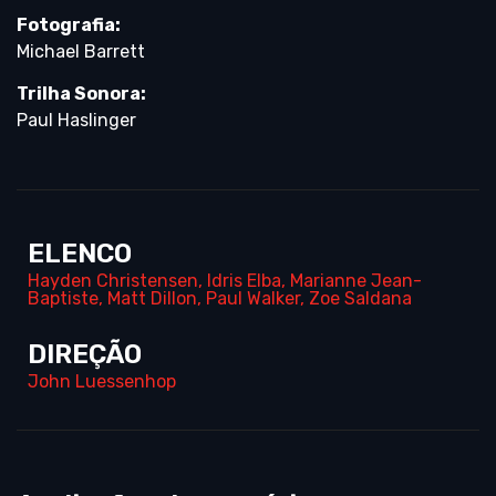
Fotografia:
Michael Barrett
Trilha Sonora:
Paul Haslinger
ELENCO
Hayden Christensen
,
Idris Elba
,
Marianne Jean-
Baptiste
,
Matt Dillon
,
Paul Walker
,
Zoe Saldana
DIREÇÃO
John Luessenhop