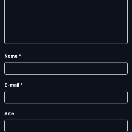
Nome
*
E-mail
*
Site