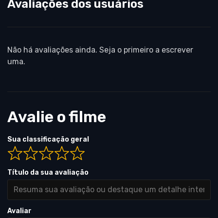
Avaliações dos usuários
Não há avaliações ainda. Seja o primeiro a escrever
uma.
Avalie o filme
Sua classificação geral
Título da sua avaliação
Avaliar