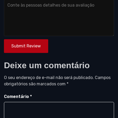
Submit Review
Deixe um comentário
O seu endereço de e-mail não será publicado.
Campos
obrigatórios são marcados com
*
Comentário
*