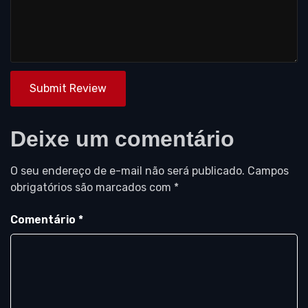
Submit Review
Deixe um comentário
O seu endereço de e-mail não será publicado.
Campos
obrigatórios são marcados com
*
Comentário
*