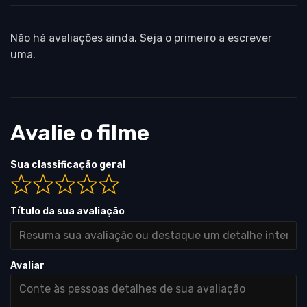
Não há avaliações ainda. Seja o primeiro a escrever
uma.
Avalie o filme
Sua classificação geral
Título da sua avaliação
Avaliar