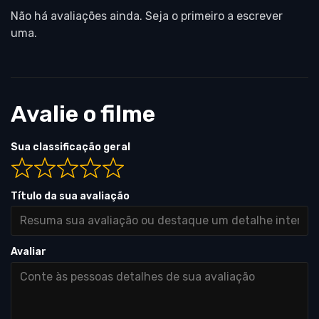
Não há avaliações ainda. Seja o primeiro a escrever
uma.
Avalie o filme
Sua classificação geral
Título da sua avaliação
Avaliar