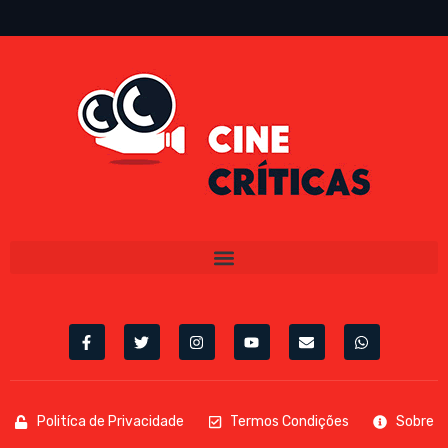
Politíca de Privacidade
Termos Condições
Sobre