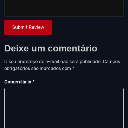
Submit Review
Deixe um comentário
O seu endereço de e-mail não será publicado.
Campos
obrigatórios são marcados com
*
Comentário
*