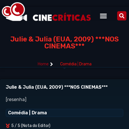
Julie & Julia (EUA, 2009) ***NOS
CINEMAS***
Home
Comédia
|
Drama
Julie & Julia (EUA, 2009) ***NOS CINEMAS***
[resenha]
Comédia
|
Drama
5 / 5 (Nota do Editor)