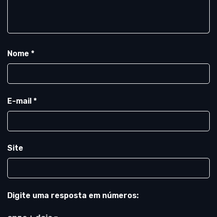
Nome
*
E-mail
*
Site
Digite uma resposta em números: