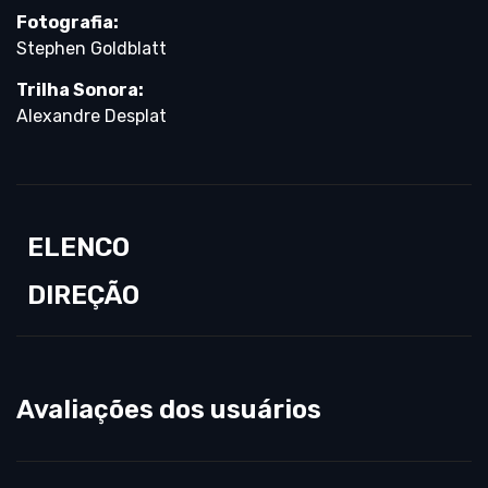
Fotografia:
Stephen Goldblatt
Trilha Sonora:
Alexandre Desplat
ELENCO
DIREÇÃO
Avaliações dos usuários