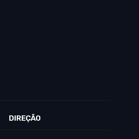
DIREÇÃO