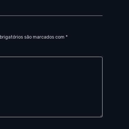
brigatórios são marcados com
*