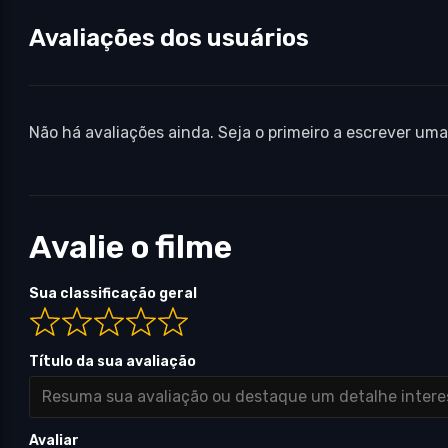
Avaliações dos usuários
Não há avaliações ainda. Seja o primeiro a escrever uma
Avalie o filme
Sua classificação geral
Título da sua avaliação
Avaliar