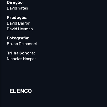
Direção:
David Yates
Produção:
David Barron
David Heyman
Fotografia:
Bruno Delbonnel
Trilha Sonora:
Nicholas Hooper
ELENCO