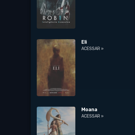
Eli
ACESSAR »
Moana
ACESSAR »