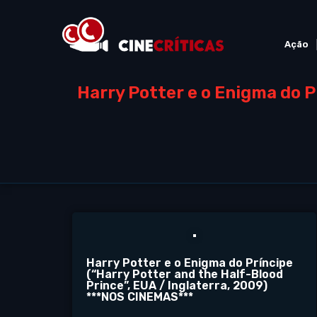
Ação
Harry Potter e o Enigma do P
Harry Potter e o Enigma do Príncipe
(“Harry Potter and the Half-Blood
Prince”, EUA / Inglaterra, 2009)
***NOS CINEMAS***