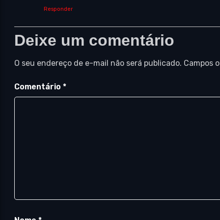
Responder
Deixe um comentário
O seu endereço de e-mail não será publicado.
Campos o
Comentário
*