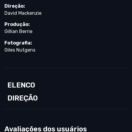
Direção:
David Mackenzie
Produção:
Gillian Berrie
Fotografia:
Giles Nutgens
ELENCO
DIREÇÃO
Avaliações dos usuários