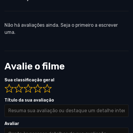
Não há avaliações ainda. Seja o primeiro a escrever
uma.
Avalie o filme
Sua classificação geral
Título da sua avaliação
Avaliar