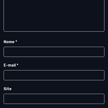
Nome
*
E-mail
*
Site