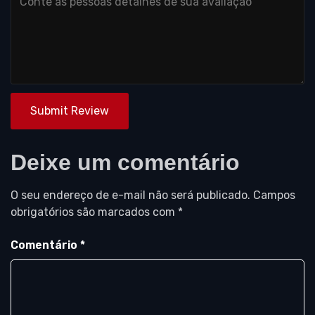
Submit Review
Deixe um comentário
O seu endereço de e-mail não será publicado.
Campos
obrigatórios são marcados com
*
Comentário
*