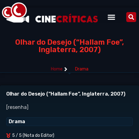
Olhar do Desejo (“Hallam Foe”,
Inglaterra, 2007)
Home
Drama
Olhar do Desejo (“Hallam Foe”, Inglaterra, 2007)
[resenha]
Drama
5 / 5 (Nota do Editor)