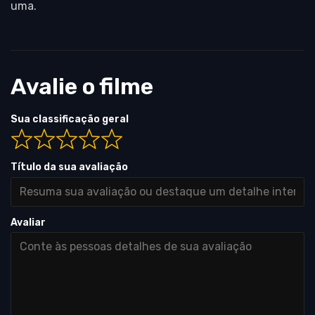
uma.
Avalie o filme
Sua classificação geral
Título da sua avaliação
Avaliar