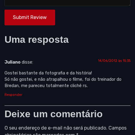
Submit Review
Uma resposta
14/06/2012 às 15:35
Juliano
disse:
Gostei bastante da fotografia e da história!
Só não gostei, e não atrapalhou o filme, foi do treinador do
Bredan, me pareceu totalmente clichê rs.
Responder
Deixe um comentário
O seu endereço de e-mail não será publicado.
Campos