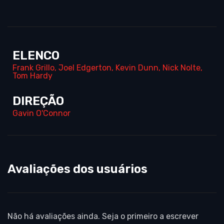
ELENCO
Frank Grillo
,
Joel Edgerton
,
Kevin Dunn
,
Nick Nolte
,
Tom Hardy
DIREÇÃO
Gavin O'Connor
Avaliações dos usuários
Não há avaliações ainda. Seja o primeiro a escrever