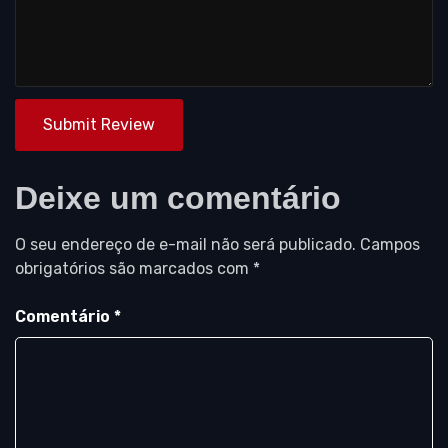
Submit Review
Deixe um comentário
O seu endereço de e-mail não será publicado.
Campos
obrigatórios são marcados com
*
Comentário
*