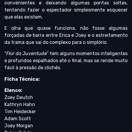
convenientes e deixando algumas pontas soltas,
tentando fazer o espectador simplesmente esquecer
que elas existem.
E olha que quase funciona, não fosse algumas
forçadas de barra entre Erica e Joey e o estreitamento
da trama que sai do complexo para o simplório.
“
Flor da Juventude
” tem alguns momentos inteligentes
e profundos espalhados até o final, mas se rende muito
fácil à pressão de clichês.
Ficha Técnica:
Elenco:
Zoey Deutch
Kathryn Hahn
Tim Heidecker
Adam Scott
Joey Morgan