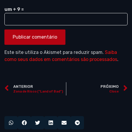
um + 9 =
Este site utiliza o Akismet para reduzir spam.
Saiba
como seus dados em comentários são processados
.
ANTERIOR
PRÓXIMO
Zona de Risco (“Land of Bad”)
Close