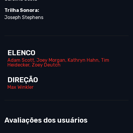
Trilha Sonora:
Joseph Stephens
ELENCO
Adam Scott
,
Joey Morgan
,
Kathryn Hahn
,
Tim
Heidecker
,
Zoey Deutch
DIREÇÃO
Max Winkler
Avaliações dos usuários