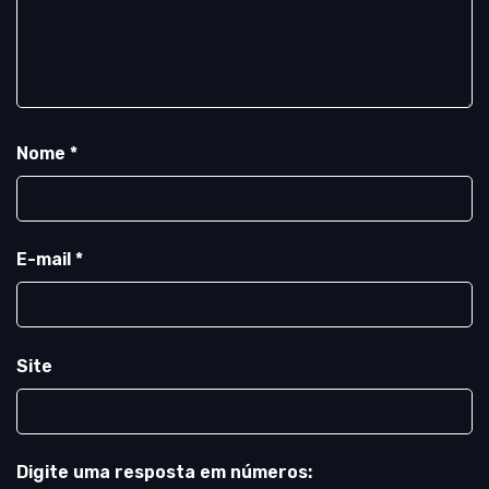
Nome
*
E-mail
*
Site
Digite uma resposta em números: