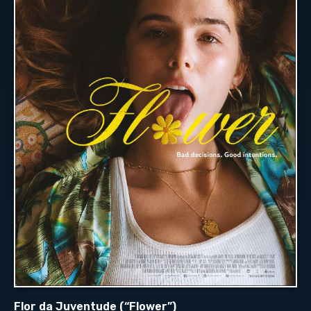
Flor da Juventude (“Flower”)