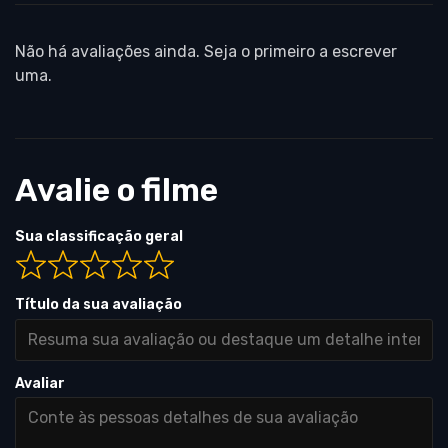
Não há avaliações ainda. Seja o primeiro a escrever
uma.
Avalie o filme
Sua classificação geral
Título da sua avaliação
Avaliar