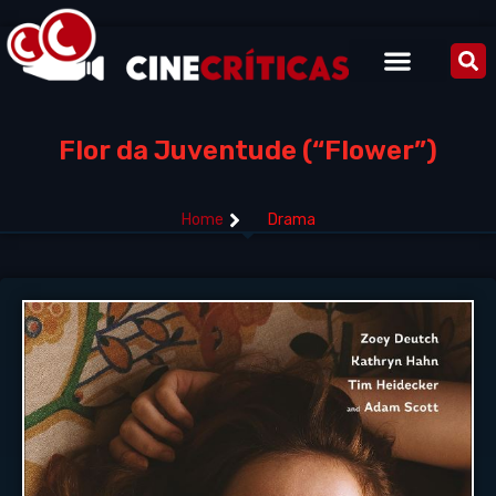
Flor da Juventude (“Flower”)
Home
Drama