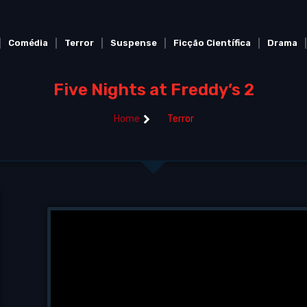
Comédia
Terror
Suspense
Ficção Científica
Drama
Five Nights at Freddy’s 2
Home
Terror