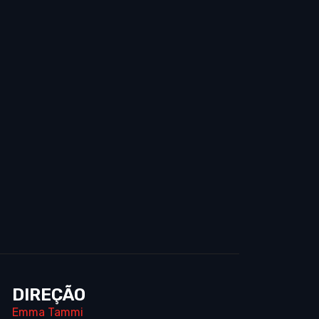
DIREÇÃO
Emma Tammi