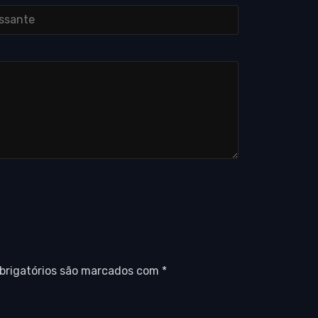
brigatórios são marcados com
*