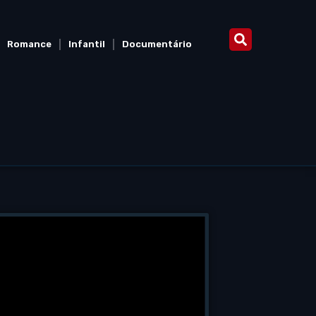
Romance
Infantil
Documentário