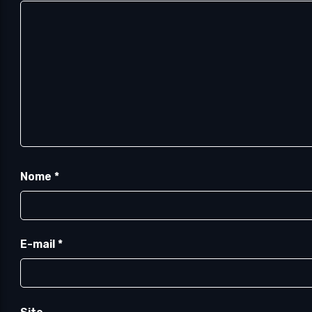
Nome
*
E-mail
*