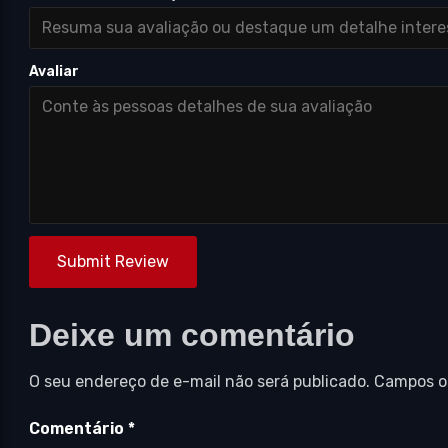
Avaliar
Submit Review
Deixe um comentário
O seu endereço de e-mail não será publicado.
Campos o
Comentário
*