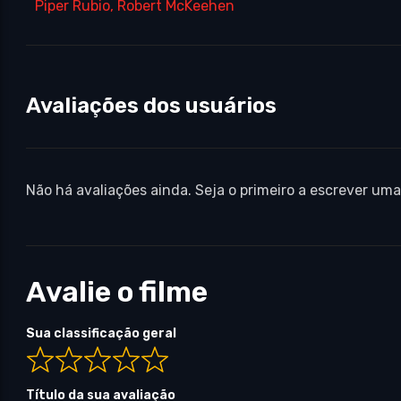
Piper Rubio
,
Robert McKeehen
Avaliações dos usuários
Não há avaliações ainda. Seja o primeiro a escrever uma
Avalie o filme
Sua classificação geral
Título da sua avaliação