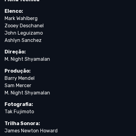
Elenco:
Mark Wahlberg
Zooey Deschanel
John Leguizamo
Ashlyn Sanchez
Direção:
M. Night Shyamalan
Produção:
Barry Mendel
Sam Mercer
M. Night Shyamalan
Fotografia:
Tak Fujimoto
Trilha Sonora:
James Newton Howard