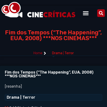
Fim dos Tempos (“The Happening”,
EUA, 2008) ***NOS CINEMAS***
Home
Drama
|
Terror
Fim dos Tempos (“The Happening”, EUA, 2008)
***NOS CINEMAS***
[resenha]
Drama
|
Terror