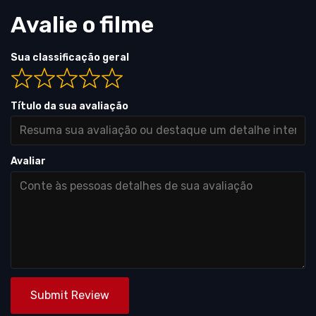
Avalie o filme
Sua classificação geral
Título da sua avaliação
Avaliar
Submit Review