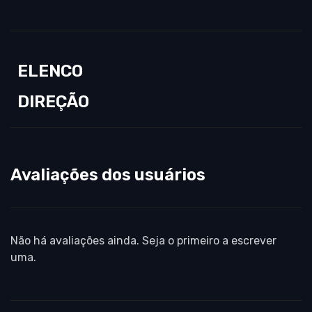
ELENCO
DIREÇÃO
Avaliações dos usuários
Não há avaliações ainda. Seja o primeiro a escrever
uma.