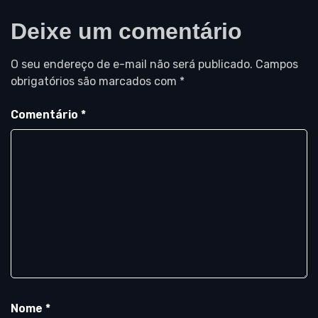
Deixe um comentário
O seu endereço de e-mail não será publicado.
Campos
obrigatórios são marcados com
*
Comentário
*
Nome
*