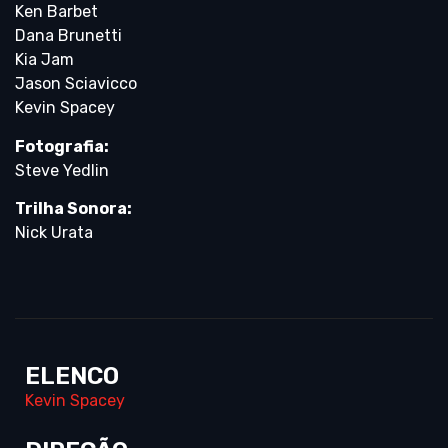
Ken Barbet
Dana Brunetti
Kia Jam
Jason Sciavicco
Kevin Spacey
Fotografia:
Steve Yedlin
Trilha Sonora:
Nick Urata
ELENCO
Kevin Spacey