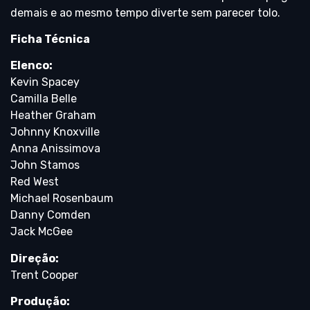
demais e ao mesmo tempo diverte sem parecer tolo.
Ficha Técnica
Elenco:
Kevin Spacey
Camilla Belle
Heather Graham
Johnny Knoxville
Anna Anissimova
John Stamos
Red West
Michael Rosenbaum
Danny Comden
Jack McGee
Direção:
Trent Cooper
Produção: