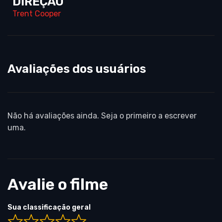
DIREÇÃO
Trent Cooper
Avaliações dos usuários
Não há avaliações ainda. Seja o primeiro a escrever
uma.
Avalie o filme
Sua classificação geral