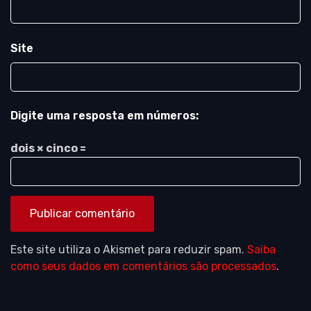
Site
Digite uma resposta em números:
dois × cinco =
Este site utiliza o Akismet para reduzir spam.
Saiba
como seus dados em comentários são processados
.