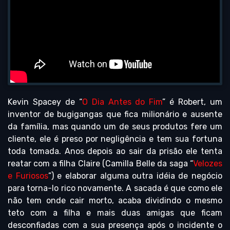
Kevin Spacey de “
O Dia Antes do Fim
” é Robert, um
inventor de bugigangas que fica milionário e ausente
da família, mas quando um de seus produtos fere um
cliente, ele é preso por negligência e tem sua fortuna
toda tomada. Anos depois ao sair da prisão ele tenta
reatar com a filha Claire (Camilla Belle da saga “
Velozes
e Furiosos
”) e elaborar alguma outra idéia de negócio
para torna-lo rico novamente. A sacada é que como ele
não tem onde cair morto, acaba dividindo o mesmo
teto com a filha e mais duas amigas que ficam
desconfiadas com a sua presença após o incidente o