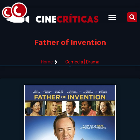
Father of Invention
Home
Comédia
|
Drama