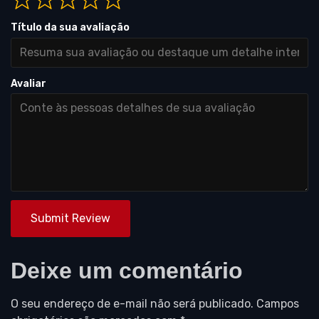
Título da sua avaliação
Avaliar
Submit Review
Deixe um comentário
O seu endereço de e-mail não será publicado.
Campos