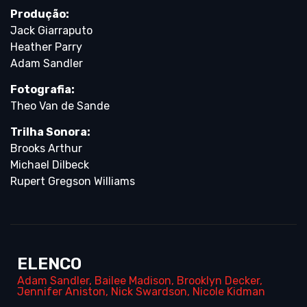
Produção:
Jack Giarraputo
Heather Parry
Adam Sandler
Fotografia:
Theo Van de Sande
Trilha Sonora:
Brooks Arthur
Michael Dilbeck
Rupert Gregson Williams
ELENCO
Adam Sandler
,
Bailee Madison
,
Brooklyn Decker
,
Jennifer Aniston
,
Nick Swardson
,
Nicole Kidman