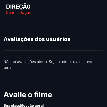
DIREÇÃO
Dennis Dugan
Avaliações dos usuários
Não há avaliações ainda. Seja o primeiro a escrever
uma.
Avalie o filme
Sua classificação geral