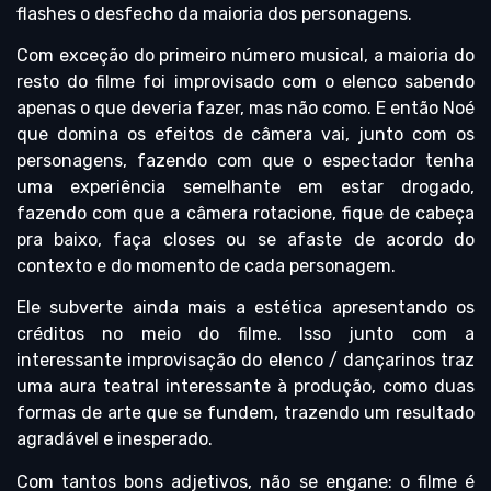
flashes o desfecho da maioria dos personagens.
Com exceção do primeiro número musical, a maioria do
resto do filme foi improvisado com o elenco sabendo
apenas o que deveria fazer, mas não como. E então Noé
que domina os efeitos de câmera vai, junto com os
personagens, fazendo com que o espectador tenha
uma experiência semelhante em estar drogado,
fazendo com que a câmera rotacione, fique de cabeça
pra baixo, faça closes ou se afaste de acordo do
contexto e do momento de cada personagem.
Ele subverte ainda mais a estética apresentando os
créditos no meio do filme. Isso junto com a
interessante improvisação do elenco / dançarinos traz
uma aura teatral interessante à produção, como duas
formas de arte que se fundem, trazendo um resultado
agradável e inesperado.
Com tantos bons adjetivos, não se engane: o filme é