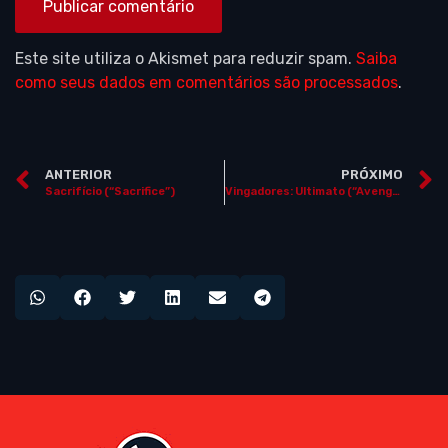
Este site utiliza o Akismet para reduzir spam.
Saiba
como seus dados em comentários são processados
.
ANTERIOR
PRÓXIMO
Sacrifício (“Sacrifice”)
Vingadores: Ultimato (“Avengers: Endgame”)