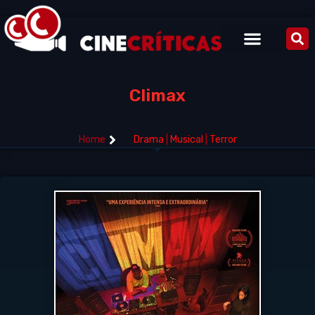
Climax
Home
Drama
|
Musical
|
Terror