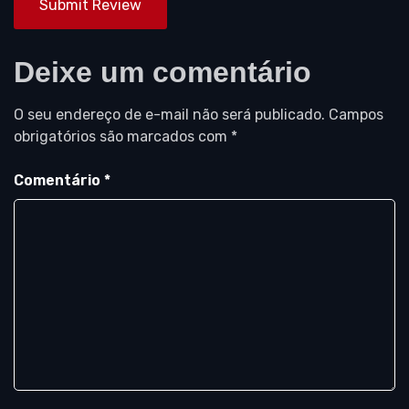
Submit Review
Deixe um comentário
O seu endereço de e-mail não será publicado.
Campos
obrigatórios são marcados com
*
Comentário
*