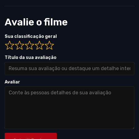
Avalie o filme
Sua classificação geral
Título da sua avaliação
Avaliar