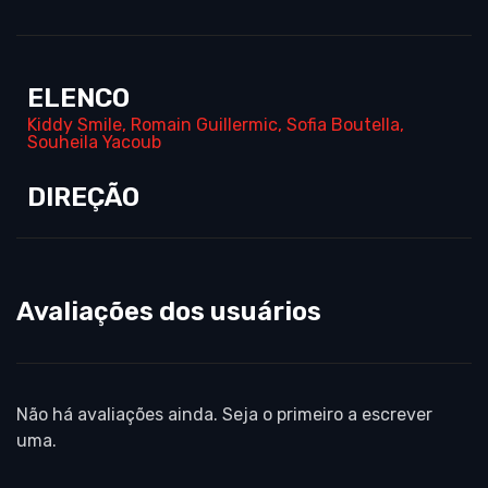
ELENCO
Kiddy Smile
,
Romain Guillermic
,
Sofia Boutella
,
Souheila Yacoub
DIREÇÃO
Avaliações dos usuários
Não há avaliações ainda. Seja o primeiro a escrever
uma.