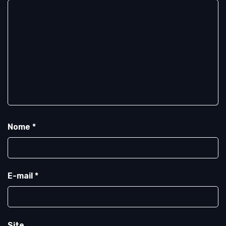
Nome
*
E-mail
*
Site