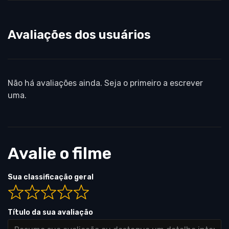
Avaliações dos usuários
Não há avaliações ainda. Seja o primeiro a escrever
uma.
Avalie o filme
Sua classificação geral
Título da sua avaliação