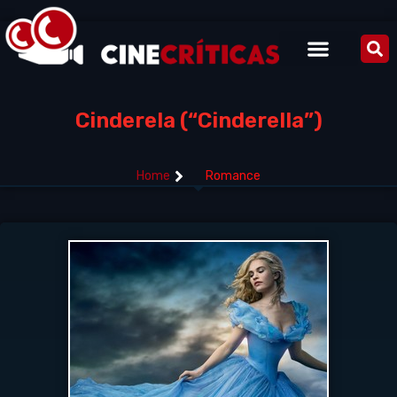
Cinderela (“Cinderella”)
Home
Romance