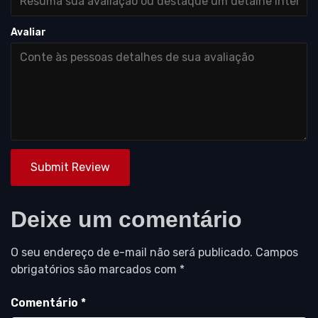
Avaliar
Submit Review
Deixe um comentário
O seu endereço de e-mail não será publicado.
Campos
obrigatórios são marcados com
*
Comentário
*