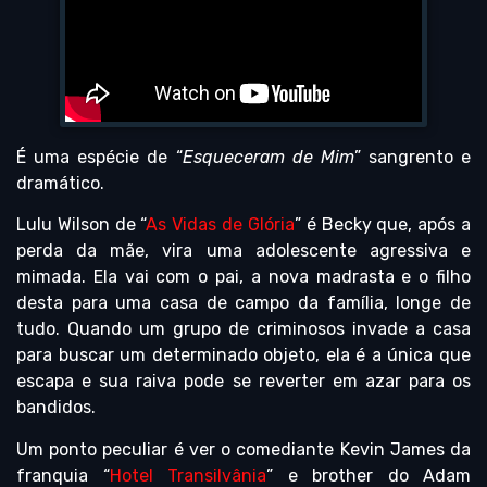
É uma espécie de “
Esqueceram de Mim
” sangrento e
dramático.
Lulu Wilson de “
As Vidas de Glória
” é Becky que, após a
perda da mãe, vira uma adolescente agressiva e
mimada. Ela vai com o pai, a nova madrasta e o filho
desta para uma casa de campo da família, longe de
tudo. Quando um grupo de criminosos invade a casa
para buscar um determinado objeto, ela é a única que
escapa e sua raiva pode se reverter em azar para os
bandidos.
Um ponto peculiar é ver o comediante Kevin James da
franquia “
Hotel Transilvânia
” e brother do Adam