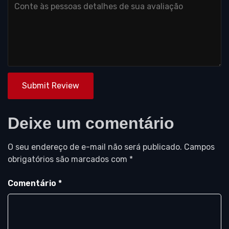
Submit Review
Deixe um comentário
O seu endereço de e-mail não será publicado.
Campos
obrigatórios são marcados com
*
Comentário
*