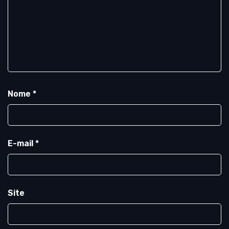
Nome
*
E-mail
*
Site