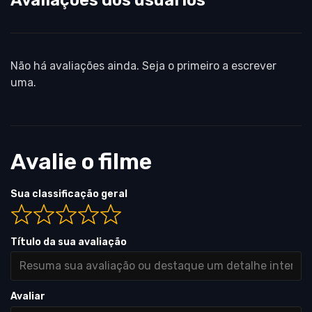
Avaliações dos usuários
Não há avaliações ainda. Seja o primeiro a escrever
uma.
Avalie o filme
Sua classificação geral
Título da sua avaliação
Avaliar