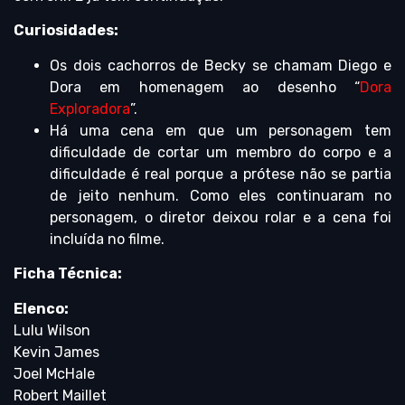
Curiosidades:
Os dois cachorros de Becky se chamam Diego e
Dora em homenagem ao desenho “
Dora
Exploradora
”.
Há uma cena em que um personagem tem
dificuldade de cortar um membro do corpo e a
dificuldade é real porque a prótese não se partia
de jeito nenhum. Como eles continuaram no
personagem, o diretor deixou rolar e a cena foi
incluída no filme.
Ficha Técnica:
Elenco:
Lulu Wilson
Kevin James
Joel McHale
Robert Maillet