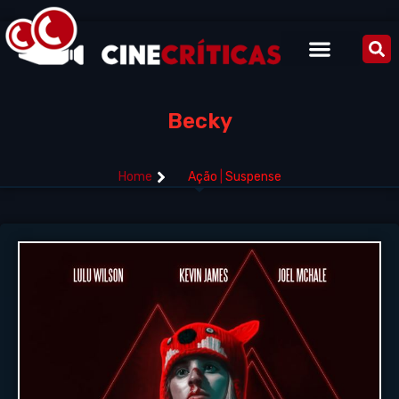
Becky
Home
Ação
|
Suspense