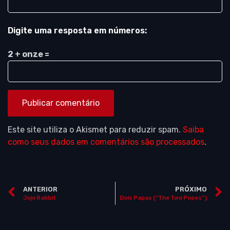
Digite uma resposta em números:
2 + onze =
Este site utiliza o Akismet para reduzir spam.
Saiba
como seus dados em comentários são processados
.
ANTERIOR
PRÓXIMO
Jojo Rabbit
Dois Papas (“The Two Popes”)