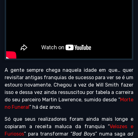
A gente sempre chega naquela idade em que… quer
revisitar antigas franquias de sucesso para ver se é um
estouro novamente. Chegou a vez de Will Smith fazer
isso e dessa vez ainda ressuscitou por tabela a carreira
do seu parceiro Martin Lawrence, sumido desde “
Morte
no Funeral
” há dez anos.
Só que seus realizadores foram ainda mais longe e
copiaram a receita maluca da franquia “
Velozes e
Furiosos
” para transformar “
Bad Boys
” numa saga
ad