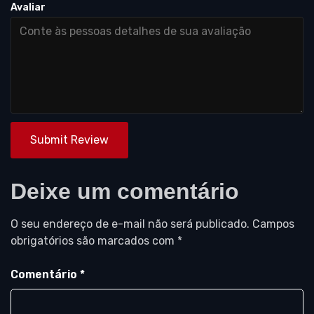
Avaliar
Submit Review
Deixe um comentário
O seu endereço de e-mail não será publicado.
Campos
obrigatórios são marcados com
*
Comentário
*