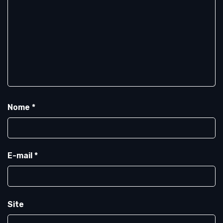
Nome
*
E-mail
*
Site