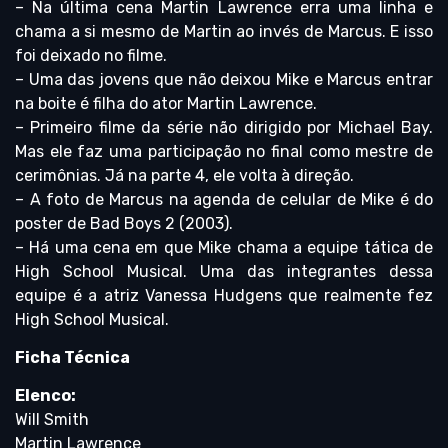
– Na última cena Martin Lawrence erra uma linha e
chama a si mesmo de Martin ao invés de Marcus. E isso
foi deixado no filme.
– Uma das jovens que não deixou Mike e Marcus entrar
na boite é filha do ator Martin Lawrence.
– Primeiro filme da série não dirigido por Michael Bay.
Mas ele faz uma participação no final como mestre de
cerimônias. Já na parte 4, ele volta à direção.
– A foto de Marcus na agenda de celular de Mike é do
poster de Bad Boys 2 (2003).
– Há uma cena em que Mike chama a equipe tática de
High School Musical. Uma das integrantes dessa
equipe é a atriz Vanessa Hudgens que realmente fez
High School Musical.
Ficha Técnica
Elenco:
Will Smith
Martin Lawrence