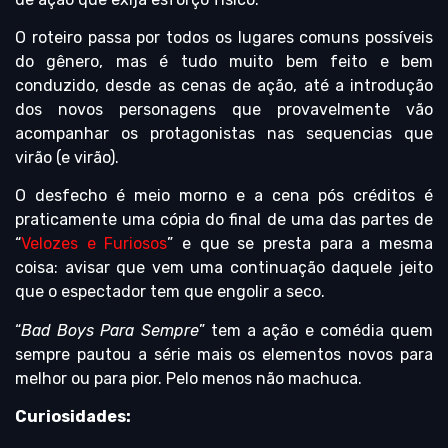
O roteiro passa por todos os lugares comuns possíveis
do gênero, mas é tudo muito bem feito e bem
conduzido, desde as cenas de ação, até a introdução
dos novos personagens que provavelmente vão
acompanhar os protagonistas nas sequencias que
virão (e virão).
O desfecho é meio morno e a cena pós créditos é
praticamente uma cópia do final de uma das partes de
“
Velozes e Furiosos
” e que se presta para a mesma
coisa: avisar que vem uma continuação daquele jeito
que o espectador tem que engolir a seco.
“
Bad Boys Para Sempre
” tem a ação e comédia quem
sempre pautou a série mais os elementos novos para
melhor ou para pior. Pelo menos não machuca.
Curiosidades: