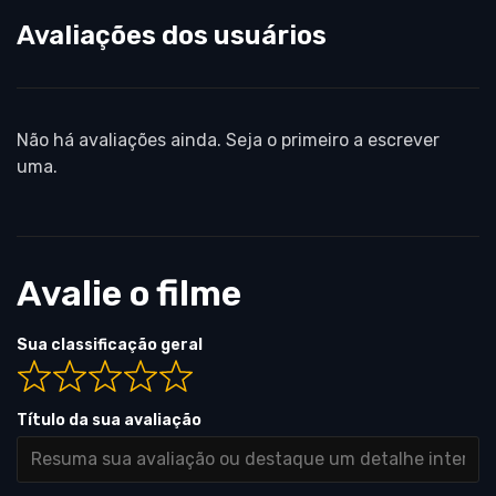
Avaliações dos usuários
Não há avaliações ainda. Seja o primeiro a escrever
uma.
Avalie o filme
Sua classificação geral
Título da sua avaliação