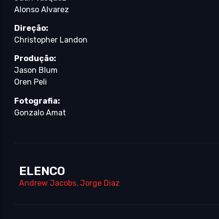
Alonso Alvarez
Direção:
Christopher Landon
Produção:
Jason Blum
Oren Peli
Fotografia:
Gonzalo Amat
ELENCO
Andrew Jacobs
,
Jorge Diaz