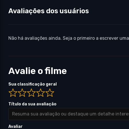
Avaliações dos usuários
Não há avaliações ainda. Seja o primeiro a escrever uma
Avalie o filme
Sua classificação geral
Título da sua avaliação
Avaliar