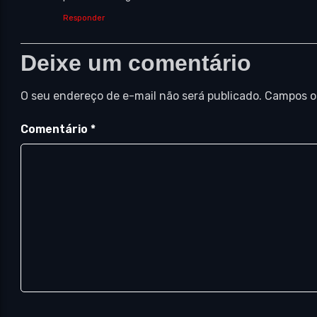
Responder
Deixe um comentário
O seu endereço de e-mail não será publicado.
Campos o
Comentário
*