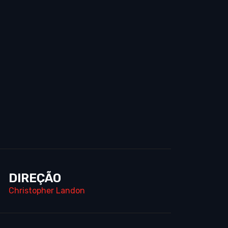
DIREÇÃO
Christopher Landon