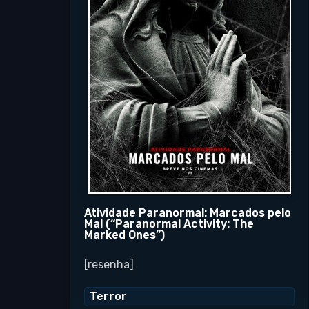
Atividade Paranormal: Marcados pelo
Mal (“Paranormal Activity: The
Marked Ones”)
[resenha]
Terror