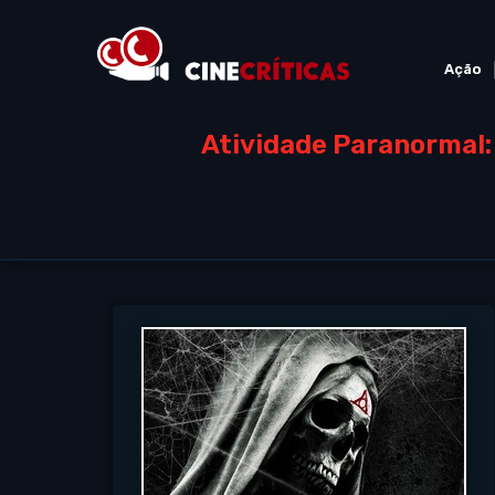
Ação
Atividade Paranormal: