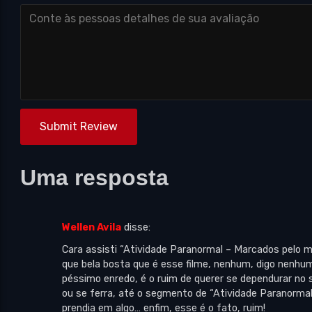
Submit Review
Uma resposta
Wellen Avila
disse:
Cara assisti “Atividade Paranormal – Marcados pelo 
que bela bosta que é esse filme, nenhum, digo nenh
péssimo enredo, é o ruim de querer se dependurar no
ou se ferra, até o segmento de “Atividade Paranormal
prendia em algo… enfim, esse é o fato, ruim!