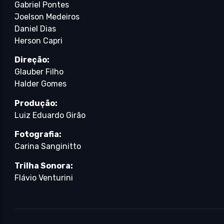
Gabriel Pontes
Joelson Medeiros
Daniel Dias
Herson Capri
Direção:
Glauber Filho
Halder Gomes
Produção:
Luiz Eduardo Girão
Fotografia:
Carina Sanginitto
Trilha Sonora:
Flávio Venturini