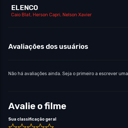
ELENCO
Caio Blat
,
Herson Capri
,
Nelson Xavier
Avaliações dos usuários
Não há avaliações ainda. Seja o primeiro a escrever uma
Avalie o filme
Sua classificação geral