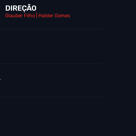
DIREÇÃO
Glauber Filho
|
Halder Gomes
.