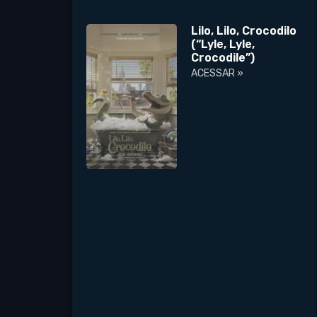
Lilo, Lilo, Crocodilo
(“Lyle, Lyle,
Crocodile”)
ACESSAR »