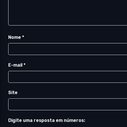
Nome
*
E-mail
*
Site
Digite uma resposta em números: