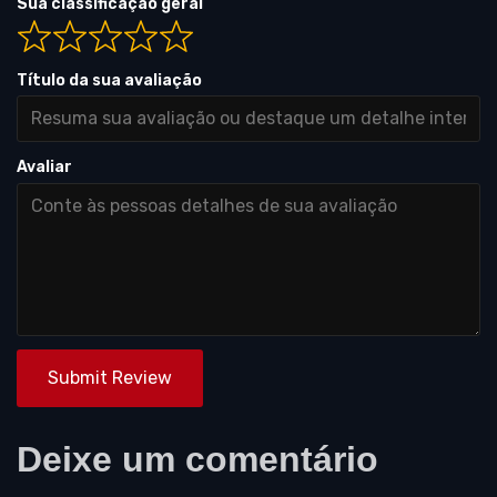
Sua classificação geral
Título da sua avaliação
Avaliar
Submit Review
Deixe um comentário