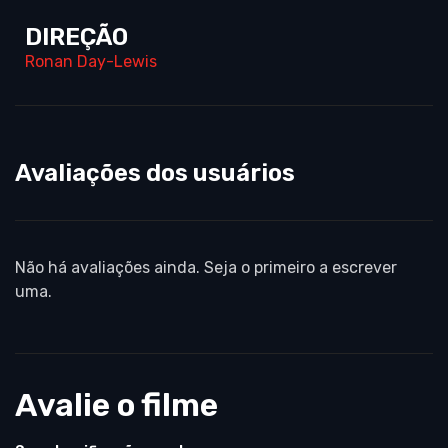
DIREÇÃO
Ronan Day-Lewis
Avaliações dos usuários
Não há avaliações ainda. Seja o primeiro a escrever
uma.
Avalie o filme