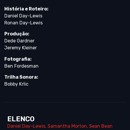
História e Roteiro:
Daniel Day-Lewis
Ronan Day-Lewis
Produção:
Dede Gardner
Jeremy Kleiner
Fotografia:
Ben Fordesman
Trilha Sonora:
Bobby Krlic
ELENCO
Daniel Day-Lewis
,
Samantha Morton
,
Sean Bean