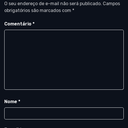
O seu endereço de e-mail não será publicado.
Campos
obrigatórios são marcados com
*
Comentário
*
Nome
*