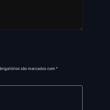
brigatórios são marcados com
*