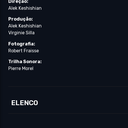
Direção:
Alek Keshishian
Produção:
Alek Keshishian
Virginie Silla
Fotografia:
Robert Fraisse
Trilha Sonora:
Pierre Morel
ELENCO