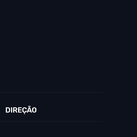
DIREÇÃO