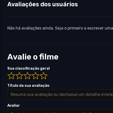
Avaliações dos usuários
Não há avaliações ainda. Seja o primeiro a escrever uma
Avalie o filme
Sua classificação geral
Título da sua avaliação
Avaliar