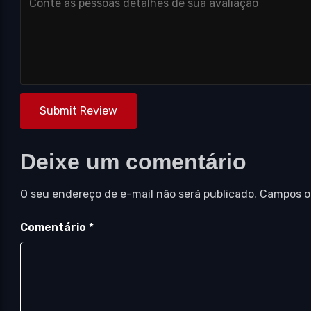
Submit Review
Deixe um comentário
O seu endereço de e-mail não será publicado.
Campos o
Comentário
*