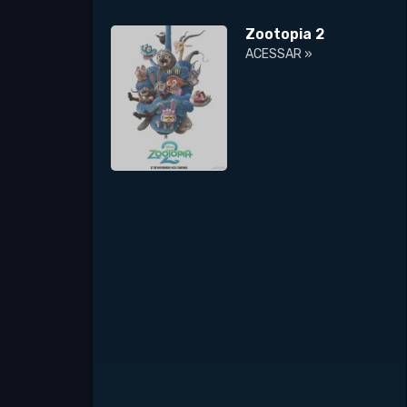
Zootopia 2
ACESSAR »