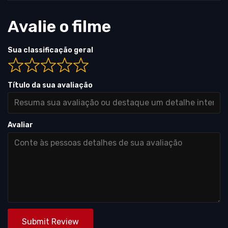
Avalie o filme
Sua classificação geral
Título da sua avaliação
Avaliar
Submit Review