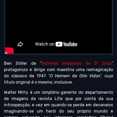
Ben Stiller de “
Vizinhos Imediatos de 3º Grau
”
protagoniza e dirige com maestria uma reimaginação
do clássico de 1947 “
O Homem de Oito Vidas
”, cujo
título original é o mesmo, inclusive.
Walter Mitty é um simplório gerente do departamento
de imagens da revista Life que por conta da sua
introspecção, e vez em quando se perde em devaneios
imaginando-se um herói do seu próprio mundo e