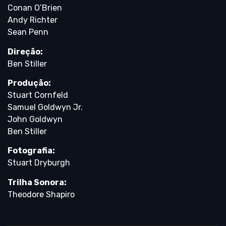
Conan O’Brien
Andy Richter
Sean Penn
Direção:
Ben Stiller
Produção:
Stuart Cornfeld
Samuel Goldwyn Jr.
John Goldwyn
Ben Stiller
Fotografia:
Stuart Dryburgh
Trilha Sonora:
Theodore Shapiro