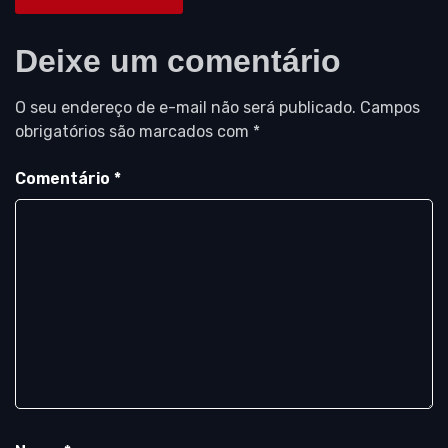
Deixe um comentário
O seu endereço de e-mail não será publicado.
Campos
obrigatórios são marcados com
*
Comentário
*