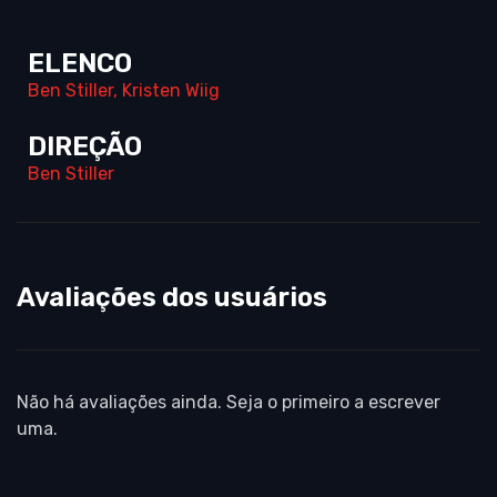
ELENCO
Ben Stiller
,
Kristen Wiig
DIREÇÃO
Ben Stiller
Avaliações dos usuários
Não há avaliações ainda. Seja o primeiro a escrever
uma.