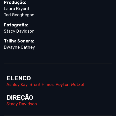
Produção:
Laura Bryant
Ted Geoghegan
Fotografia:
Stacy Davidson
Trilha Sonora:
Dwayne Cathey
ELENCO
Ashley Kay
,
Brent Himes
,
Peyton Wetzel
DIREÇÃO
Stacy Davidson