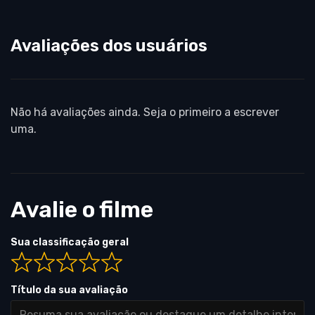
Avaliações dos usuários
Não há avaliações ainda. Seja o primeiro a escrever
uma.
Avalie o filme
Sua classificação geral
Título da sua avaliação