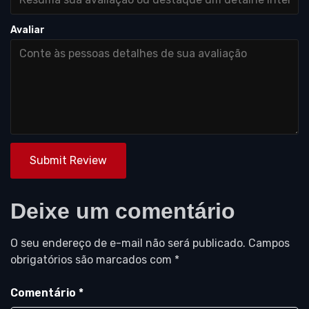
Avaliar
Submit Review
Deixe um comentário
O seu endereço de e-mail não será publicado.
Campos
obrigatórios são marcados com
*
Comentário
*