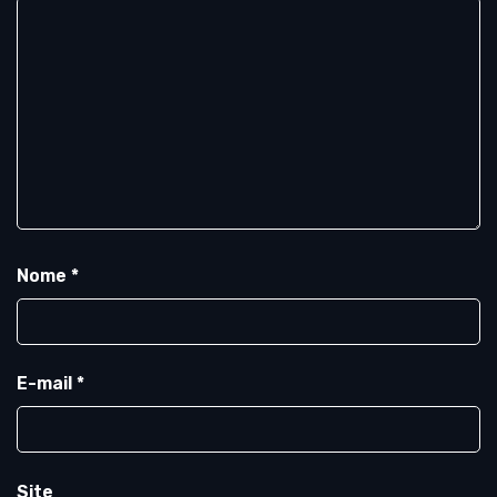
Nome
*
E-mail
*
Site