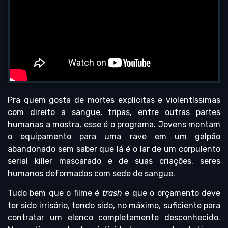
Pra quem gosta de mortes explícitas e violentíssimas
com direito a sangue, tripas, entre outras partes
humanas a mostra, esse é o programa. Jovens montam
o equipamento para uma rave em um galpão
abandonado sem saber que lá é o lar de um corpulento
serial killer mascarado e de suas criações, seres
humanos deformados com sede de sangue.
Tudo bem que o filme é
trash
e que o orçamento deve
ter sido irrisório, tendo sido, no máximo, suficiente para
contratar um elenco completamente desconhecido.