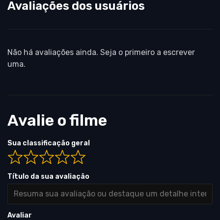
Avaliações dos usuários
Não há avaliações ainda. Seja o primeiro a escrever
uma.
Avalie o filme
Sua classificação geral
Título da sua avaliação
Avaliar