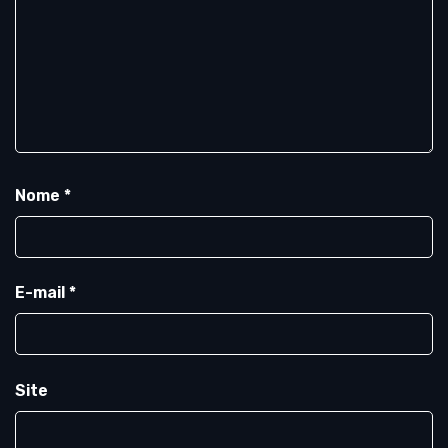
Nome
*
E-mail
*
Site