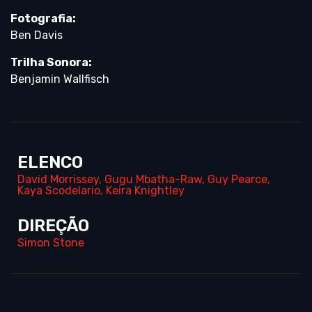
Fotografia:
Ben Davis
Trilha Sonora:
Benjamin Wallfisch
ELENCO
David Morrissey
,
Gugu Mbatha-Raw
,
Guy Pearce
,
Kaya Scodelario
,
Keira Knightley
DIREÇÃO
Simon Stone