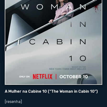
A Mulher na Cabine 10 (“The Woman in Cabin 10”)
[resenha]