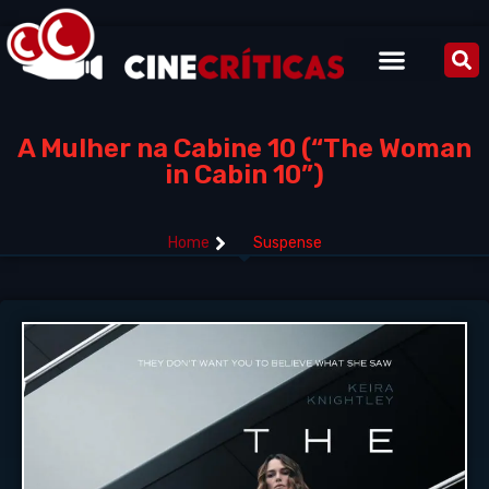
A Mulher na Cabine 10 (“The Woman
in Cabin 10”)
Home
Suspense