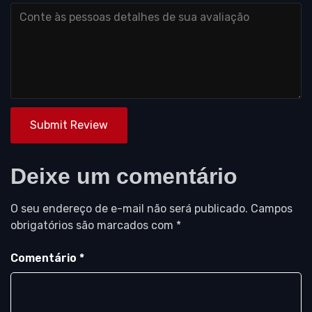
Submit Review
Deixe um comentário
O seu endereço de e-mail não será publicado.
Campos
obrigatórios são marcados com
*
Comentário
*