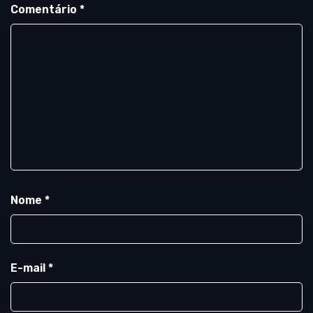
Comentário
*
Nome
*
E-mail
*