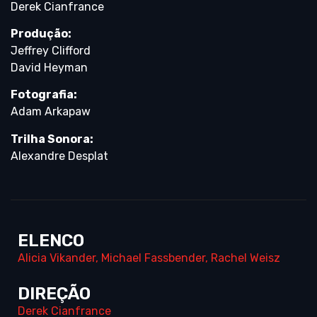
Derek Cianfrance
Produção:
Jeffrey Clifford
David Heyman
Fotografia:
Adam Arkapaw
Trilha Sonora:
Alexandre Desplat
ELENCO
Alicia Vikander
,
Michael Fassbender
,
Rachel Weisz
DIREÇÃO
Derek Cianfrance