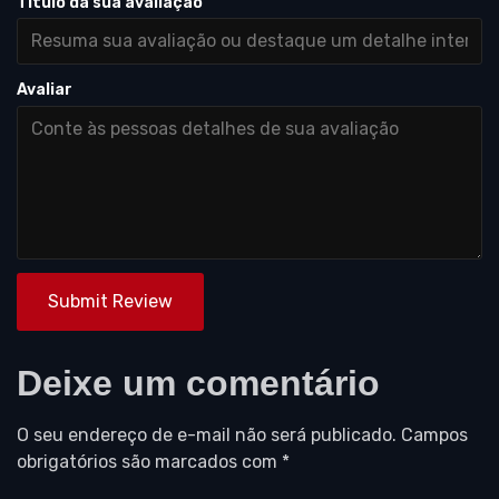
Título da sua avaliação
Avaliar
Submit Review
Deixe um comentário
O seu endereço de e-mail não será publicado.
Campos
obrigatórios são marcados com
*