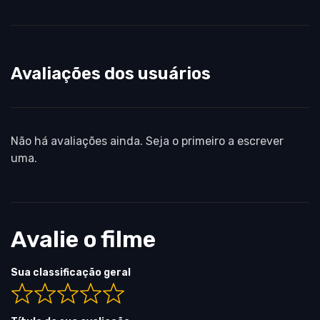
Avaliações dos usuários
Não há avaliações ainda. Seja o primeiro a escrever
uma.
Avalie o filme
Sua classificação geral