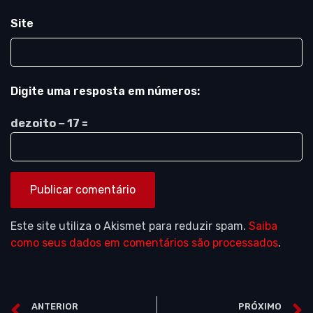
Site
Digite uma resposta em números:
dezoito − 17 =
Este site utiliza o Akismet para reduzir spam.
Saiba
como seus dados em comentários são processados
.
ANTERIOR
PRÓXIMO