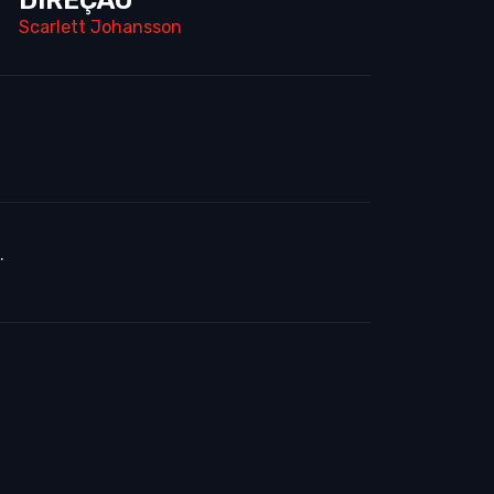
Scarlett Johansson
.