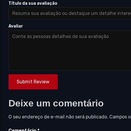
Título da sua avaliação
Avaliar
Submit Review
Deixe um comentário
O seu endereço de e-mail não será publicado.
Campos o
Comentário
*