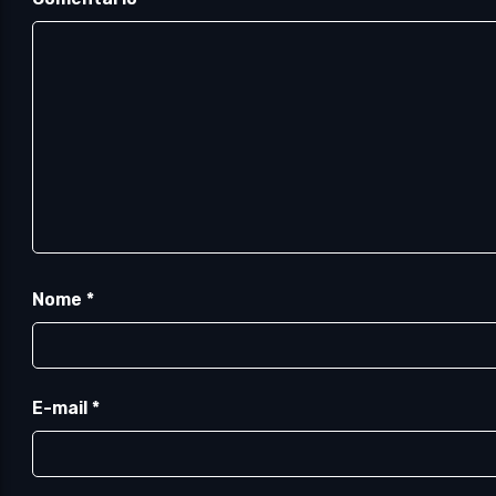
Nome
*
E-mail
*