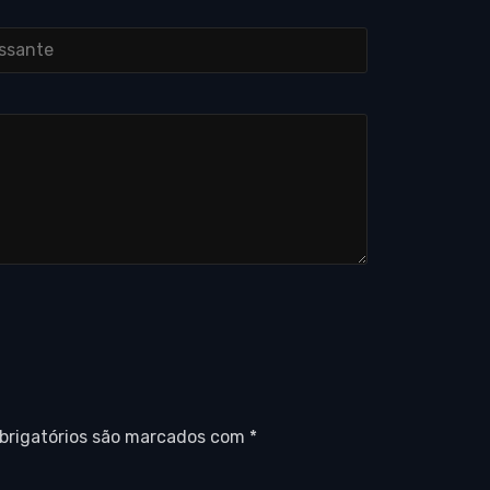
brigatórios são marcados com
*