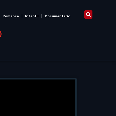
Romance
Infantil
Documentário
)