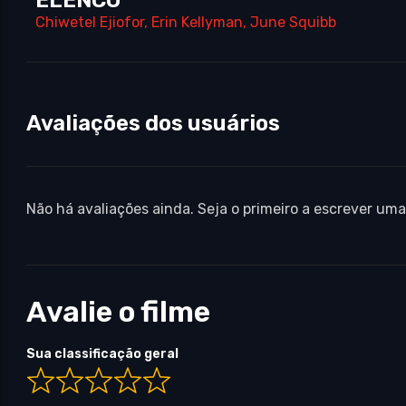
Chiwetel Ejiofor
,
Erin Kellyman
,
June Squibb
Avaliações dos usuários
Não há avaliações ainda. Seja o primeiro a escrever uma
Avalie o filme
Sua classificação geral