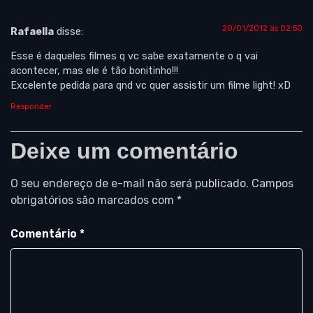
20/01/2012 às 02:50
Rafaella
disse:
Esse é daqueles filmes q vc sabe exatamente o q vai
acontecer, mas ele é tão bonitinho!!!
Excelente pedida para qnd vc quer assistir um filme light! xD
Responder
Deixe um comentário
O seu endereço de e-mail não será publicado.
Campos
obrigatórios são marcados com
*
Comentário
*