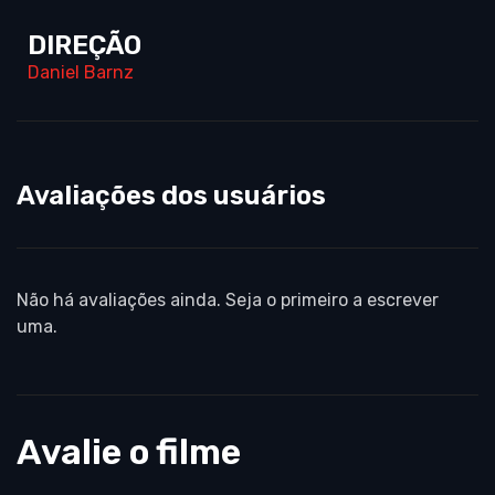
DIREÇÃO
Daniel Barnz
Avaliações dos usuários
Não há avaliações ainda. Seja o primeiro a escrever
uma.
Avalie o filme