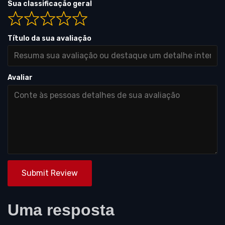
Sua classificação geral
Título da sua avaliação
Avaliar
Submit Review
Uma resposta