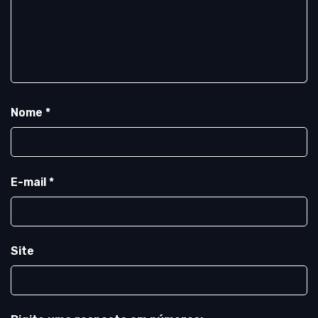
Nome
*
E-mail
*
Site