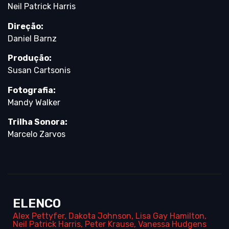
Neil Patrick Harris
Direção:
Daniel Barnz
Produção:
Susan Cartsonis
Fotografia:
Mandy Walker
Trilha Sonora:
Marcelo Zarvos
ELENCO
Alex Pettyfer
,
Dakota Johnson
,
Lisa Gay Hamilton
,
Neil Patrick Harris
,
Peter Krause
,
Vanessa Hudgens