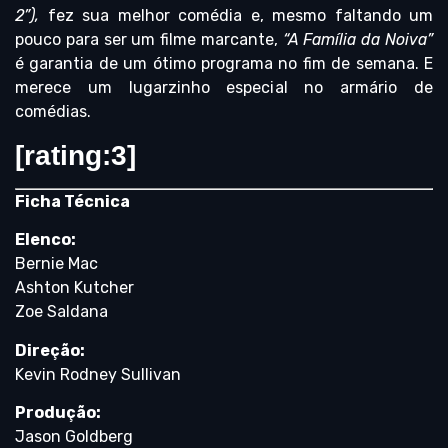
2”),
fez sua melhor comédia e, mesmo faltando um
pouco para ser um filme marcante,
“A Família da Noiva”
é garantia de um ótimo programa no fim de semana. E
merece um lugarzinho especial no armário de
comédias.
[rating:3]
Ficha Técnica
Elenco:
Bernie Mac
Ashton Kutcher
Zoe Saldana
Direção:
Kevin Rodney Sullivan
Produção:
Jason Goldberg