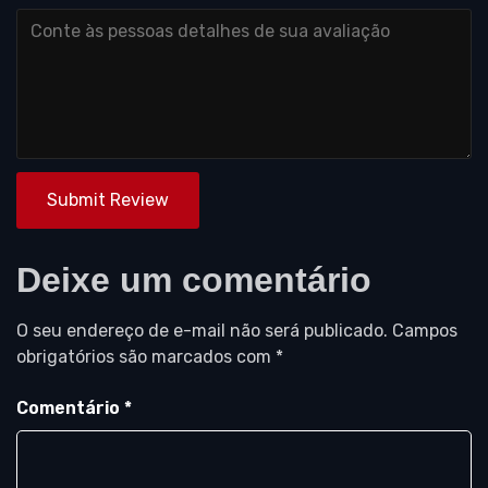
Submit Review
Deixe um comentário
O seu endereço de e-mail não será publicado.
Campos
obrigatórios são marcados com
*
Comentário
*