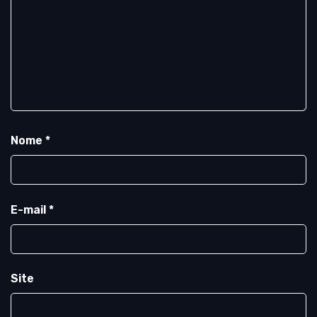
Nome
*
E-mail
*
Site