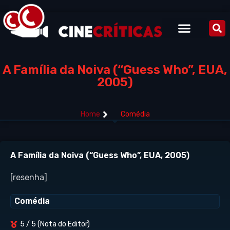
A Família da Noiva (“Guess Who”, EUA,
2005)
Home
Comédia
A Família da Noiva (“Guess Who”, EUA, 2005)
[resenha]
Comédia
5 / 5 (Nota do Editor)