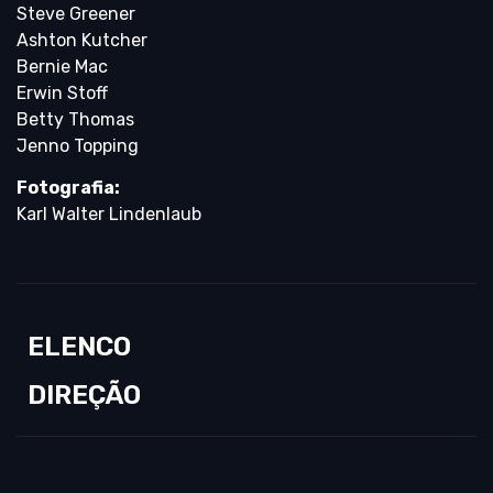
Steve Greener
Ashton Kutcher
Bernie Mac
Erwin Stoff
Betty Thomas
Jenno Topping
Fotografia:
Karl Walter Lindenlaub
ELENCO
DIREÇÃO