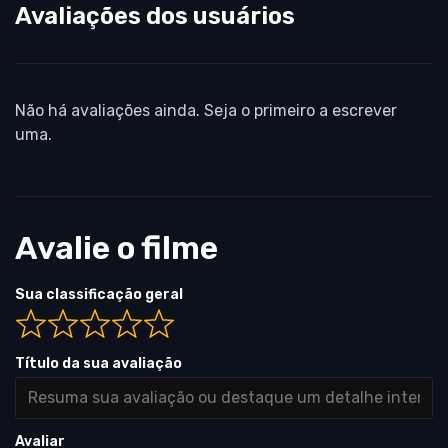
Avaliações dos usuários
Não há avaliações ainda. Seja o primeiro a escrever
uma.
Avalie o filme
Sua classificação geral
Título da sua avaliação
Avaliar