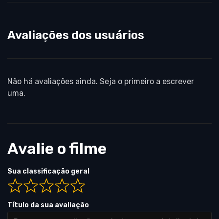
Avaliações dos usuários
Não há avaliações ainda. Seja o primeiro a escrever
uma.
Avalie o filme
Sua classificação geral
Título da sua avaliação