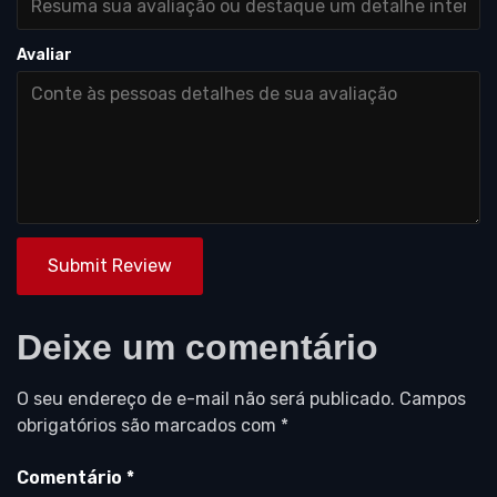
Avaliar
Submit Review
Deixe um comentário
O seu endereço de e-mail não será publicado.
Campos
obrigatórios são marcados com
*
Comentário
*