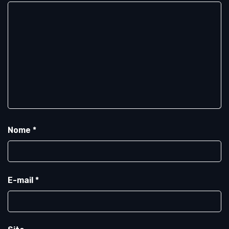
Nome
*
E-mail
*