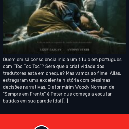
Quem em sã consciência inicia um título em português
com “Toc Toc Toc”? Será que a criatividade dos
tradutores está em cheque? Mas vamos ao filme. Aliás,
estragaram uma excelente história com péssimas
decisões narrativas. O ator mirim Woody Norman de
“Sempre em Frente” é Peter que começa a escutar
batidas em sua parede (daí […]