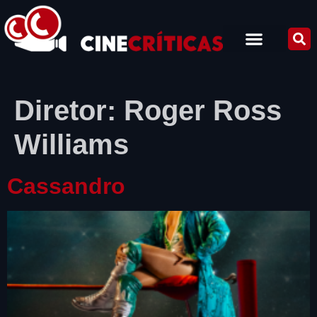
Diretor:
Roger Ross
Williams
Cassandro