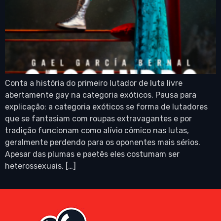
Conta a história do primeiro lutador de luta livre
abertamente gay na categoria exóticos. Pausa para
explicação: a categoria exóticos se forma de lutadores
que se fantasiam com roupas extravagantes e por
tradição funcionam como alívio cômico nas lutas,
geralmente perdendo para os oponentes mais sérios.
Apesar das plumas e paetês eles costumam ser
heterossexuais. […]