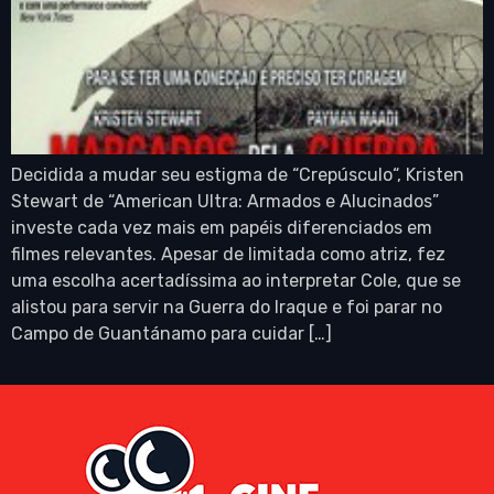
Decidida a mudar seu estigma de “Crepúsculo“, Kristen
Stewart de “American Ultra: Armados e Alucinados”
investe cada vez mais em papéis diferenciados em
filmes relevantes. Apesar de limitada como atriz, fez
uma escolha acertadíssima ao interpretar Cole, que se
alistou para servir na Guerra do Iraque e foi parar no
Campo de Guantánamo para cuidar […]