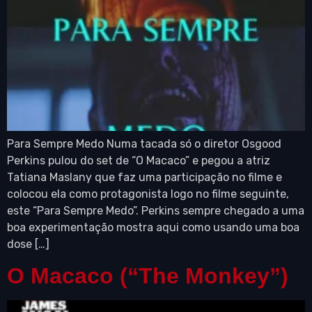
Para Sempre Medo Numa tacada só o diretor Osgood
Perkins pulou do set de “O Macaco” e pegou a atriz
Tatiana Maslany que faz uma participação no filme e
colocou ela como protagonista logo no filme seguinte,
este “Para Sempre Medo”. Perkins sempre chegado a uma
boa experimentação mostra aqui como usando uma boa
dose […]
O Macaco (“The Monkey”)