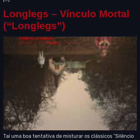
Longlegs – Vínculo Mortal
(“Longlegs”)
Taí uma boa tentativa de misturar os clássicos “Silêncio