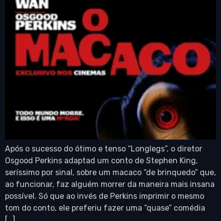
Após o sucesso do ótimo e tenso “Longlegs”, o diretor
Osgood Perkins adaptad um conto de Stephen King,
seríssimo por sinal, sobre um macaco “de brinquedo” que,
ao funcionar, faz alguém morrer da maneira mais insana
possível. Só que ao invés de Perkins imprimir o mesmo
tom do conto, ele preferiu fazer uma “quase” comédia
[…]