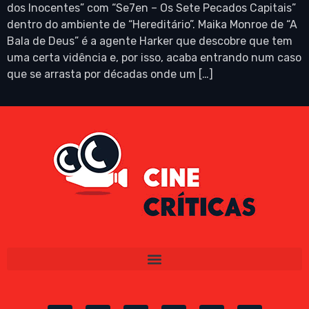
dos Inocentes” com “Se7en – Os Sete Pecados Capitais”
dentro do ambiente de “Hereditário”. Maika Monroe de “A
Bala de Deus” é a agente Harker que descobre que tem
uma certa vidência e, por isso, acaba entrando num caso
que se arrasta por décadas onde um […]