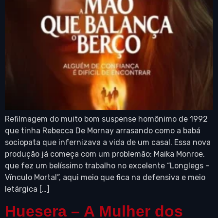
Refilmagem do muito bom suspense homônimo de 1992
que tinha Rebecca De Mornay arrasando como a babá
sociopata que infernizava a vida de um casal. Essa nova
produção já começa com um problemão: Maika Monroe,
que fez um belíssimo trabalho no excelente “Longlegs –
Vínculo Mortal”, aqui meio que fica na defensiva e meio
letárgica […]
Huesera – A Mulher dos