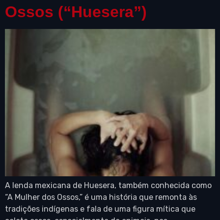
Ossos (“Huesera”)
A lenda mexicana de Huesera, também conhecida como
“A Mulher dos Ossos,” é uma história que remonta às
tradições indígenas e fala de uma figura mítica que