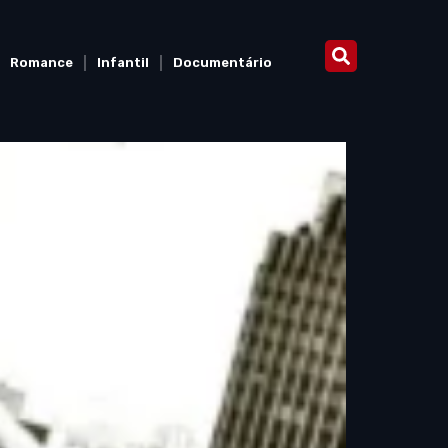
Romance
Infantil
Documentário