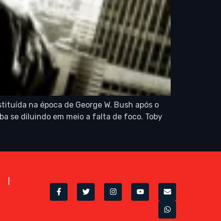
stituída na época de George W. Bush após o
a se diluindo em meio a falta de foco. Toby