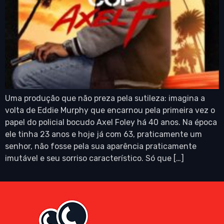
Uma produção que não preza pela sutileza: imagina a
volta de Eddie Murphy que encarnou pela primeira vez o
papel do policial bocudo Axel Foley há 40 anos. Na época
ele tinha 23 anos e hoje já com 63, praticamente um
senhor, não fosse pela sua aparência praticamente
imutável e seu sorriso característico. Só que […]