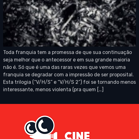
Toda franquia tem a promessa de que sua continuação
seja melhor que o antecessor e em sua grande maioria
não é. Só que é uma das raras vezes que vemos uma
franquia se degradar com a impressão de ser proposital.
Esta trilogia (“V/H/S” e “V/H/S 2”) foi se tornando menos
interessante, menos violenta (pra quem […]