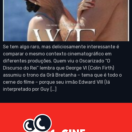
Se tem algo raro, mas deliciosamente interessante é
comparar o mesmo contexto cinematográfico em
diferentes produções. Quem viu o Oscarizado “O
Discurso do Rei” lembra que George VI (Colin Firth)
assumiu o trono da Grã Bretanha – tema que é todo o
cerne do filme – porque seu irmão Edward VIII (lá
interpretado por Guy […]