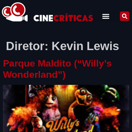
Diretor:
Kevin Lewis
Parque Maldito (“Willy’s
Wonderland”)