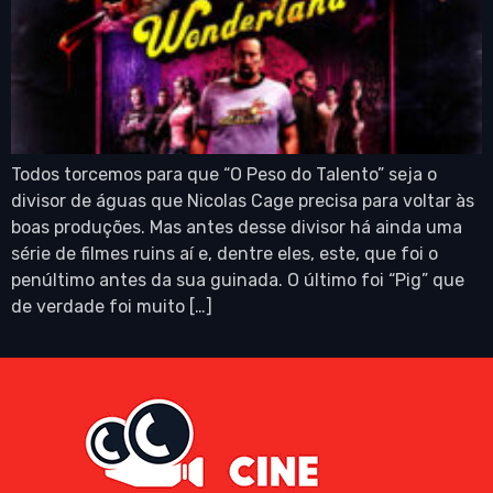
Todos torcemos para que “O Peso do Talento” seja o
divisor de águas que Nicolas Cage precisa para voltar às
boas produções. Mas antes desse divisor há ainda uma
série de filmes ruins aí e, dentre eles, este, que foi o
penúltimo antes da sua guinada. O último foi “Pig” que
de verdade foi muito […]