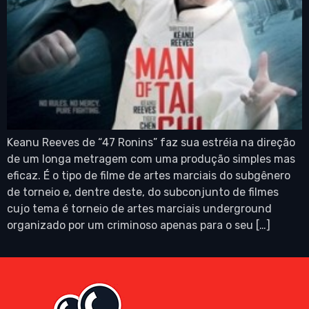
Keanu Reeves de “47 Ronins” faz sua estréia na direção
de um longa metragem com uma produção simples mas
eficaz. É o tipo de filme de artes marciais do subgênero
de torneio e, dentre deste, do subconjunto de filmes
cujo tema é torneio de artes marciais underground
organizado por um criminoso apenas para o seu […]