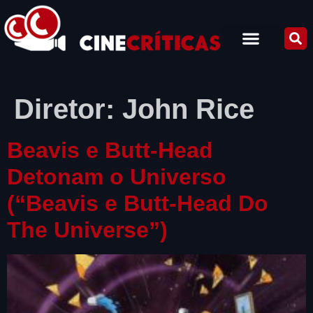
Diretor:
John Rice
Beavis e Butt-Head
Detonam o Universo
(“Beavis e Butt-Head Do
The Universe”)