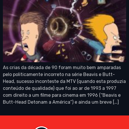
As crias da década de 90 foram muito bem amparadas
pelo politicamente incorreto na série Beavis e Butt-
Head, sucesso inconteste da MTV (quando esta produzia
conteúdo de qualidade) que foi ao ar de 1993 a 1997
com direito a um filme para cinema em 1996 (“Beavis e
Butt-Head Detonam a América”) e ainda um breve […]