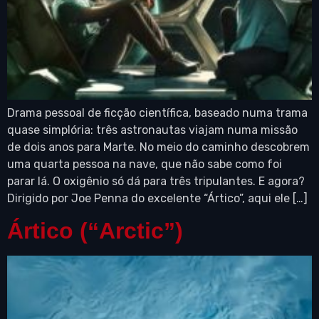
Drama pessoal de ficção científica, baseado numa trama
quase simplória: três astronautas viajam numa missão
de dois anos para Marte. No meio do caminho descobrem
uma quarta pessoa na nave, que não sabe como foi
parar lá. O oxigênio só dá para três tripulantes. E agora?
Dirigido por Joe Penna do excelente “Ártico”, aqui ele […]
Ártico (“Arctic”)