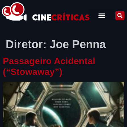
Diretor:
Joe Penna
Passageiro Acidental
(“Stowaway”)