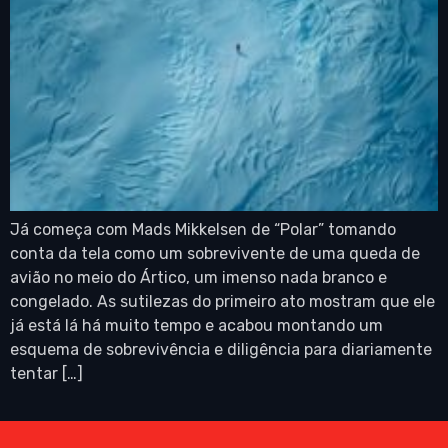
Já começa com Mads Mikkelsen de “Polar” tomando
conta da tela como um sobrevivente de uma queda de
avião no meio do Ártico, um imenso nada branco e
congelado. As sutilezas do primeiro ato mostram que ele
já está lá há muito tempo e acabou montando um
esquema de sobrevivência e diligência para diariamente
tentar […]