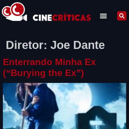
Diretor:
Joe Dante
Enterrando Minha Ex
(“Burying the Ex”)