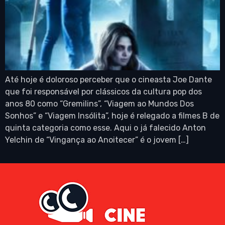
Até hoje é doloroso perceber que o cineasta Joe Dante
que foi responsável por clássicos da cultura pop dos
anos 80 como “Gremilins”, “Viagem ao Mundos Dos
Sonhos” e “Viagem Insólita”, hoje é relegado a filmes B de
quinta categoria como esse. Aqui o já falecido Anton
Yelchin de “Vingança ao Anoitecer” é o jovem […]