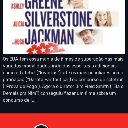
Os EUA tem essa mania de filmes de superação nas mais
variadas modalidades, indo dos esportes tradicionais
como o futebol (“Invictus“), até os mais peculiares como
patinação (“Garota Fantástica”) ou concurso de soletrar
(“Prova de Fogo”). Agora o diretor Jim Field Smith (“Ela é
Demais pra Mim”) conseguiu fazer um filme sobre um
concurso de […]