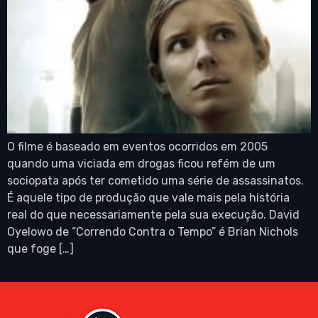
O filme é baseado em eventos ocorridos em 2005
quando uma viciada em drogas ficou refém de um
sociopata após ter cometido uma série de assassinatos.
É aquele tipo de produção que vale mais pela história
real do que necessariamente pela sua execução. David
Oyelowo de “Correndo Contra o Tempo” é Brian Nichols
que foge […]