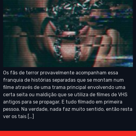
Os fãs de terror provavelmente acompanham essa
franquia de histórias separadas que se montam num
filme através de uma trama principal envolvendo uma
certa seita ou maldição que se utiliza de filmes de VHS
antigos para se propagar. E tudo filmado em primeira
pessoa. Na verdade, nada faz muito sentido, então resta
ver os tais […]