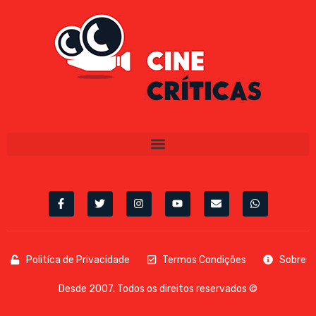
Politíca de Privacidade
Termos Condições
Sobre
Desde 2007. Todos os direitos reservados ©