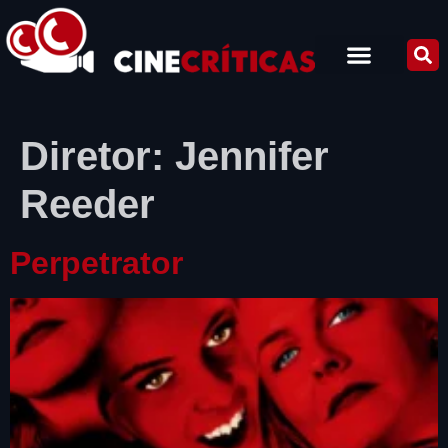
Diretor:
Jennifer
Reeder
Perpetrator