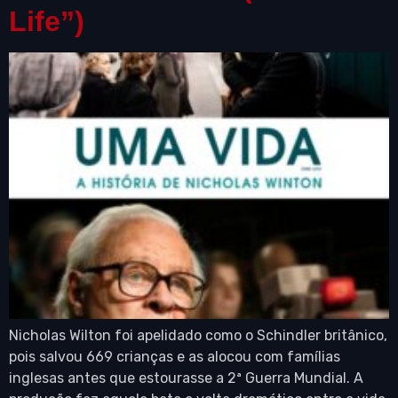
Life”)
Nicholas Wilton foi apelidado como o Schindler britânico,
pois salvou 669 crianças e as alocou com famílias
inglesas antes que estourasse a 2ª Guerra Mundial. A