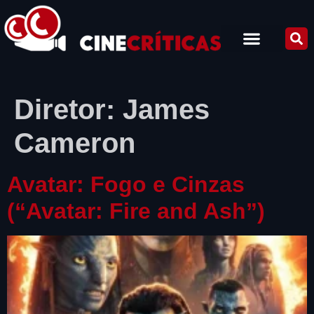
Diretor:
James
Cameron
Avatar: Fogo e Cinzas
(“Avatar: Fire and Ash”)