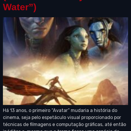
Water”)
Há 13 anos, o primeiro “Avatar” mudaria a história do
cinema, seja pelo espetáculo visual proporcionado por
técnicas de filmagens e computação gráficas, até então